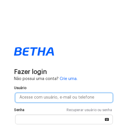
Fazer login
Não possui uma conta?
Crie uma.
Usuário
Senha
Recuperar usuário ou senha