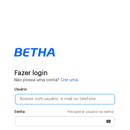
Fazer login
Não possui uma conta?
Crie uma.
Usuário
Senha
Recuperar usuário ou senha