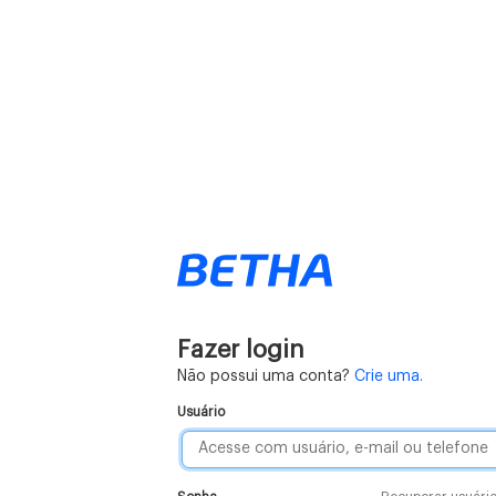
Fazer login
Não possui uma conta?
Crie uma.
Usuário