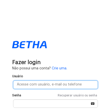
Fazer login
Não possui uma conta?
Crie uma.
Usuário
Senha
Recuperar usuário ou senha