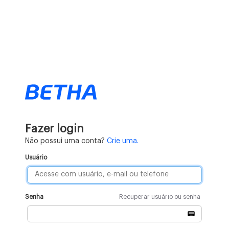
Fazer login
Não possui uma conta?
Crie uma.
Usuário
Senha
Recuperar usuário ou senha