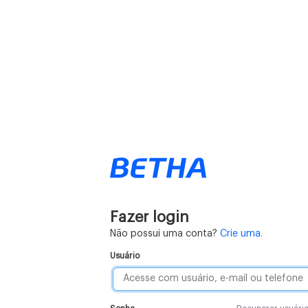
Fazer login
Não possui uma conta?
Crie uma.
Usuário