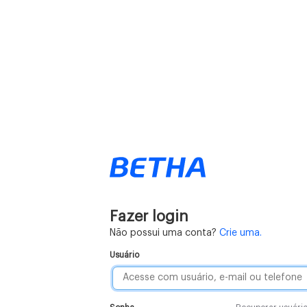
Fazer login
Não possui uma conta?
Crie uma.
Usuário