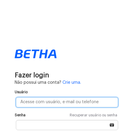
Fazer login
Não possui uma conta?
Crie uma.
Usuário
Senha
Recuperar usuário ou senha