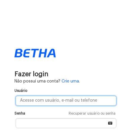
Fazer login
Não possui uma conta?
Crie uma.
Usuário
Senha
Recuperar usuário ou senha