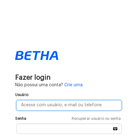
Fazer login
Não possui uma conta?
Crie uma.
Usuário
Senha
Recuperar usuário ou senha