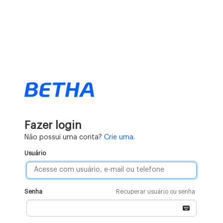
Fazer login
Não possui uma conta?
Crie uma.
Usuário
Senha
Recuperar usuário ou senha