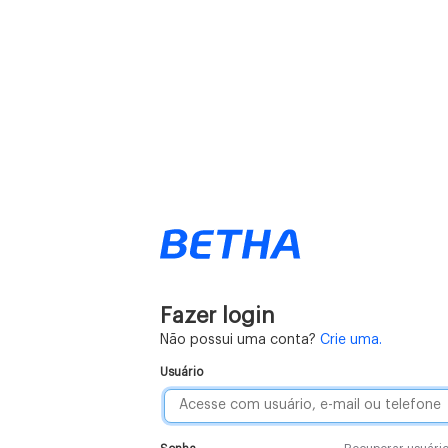
Fazer login
Não possui uma conta?
Crie uma.
Usuário