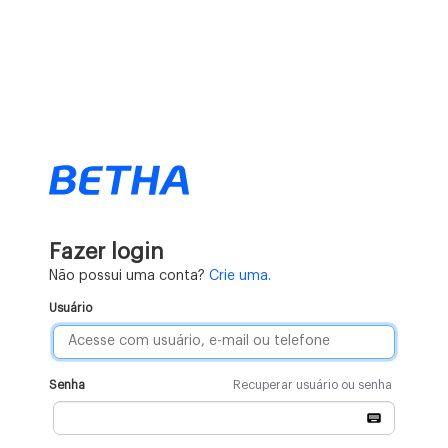
Fazer login
Não possui uma conta?
Crie uma.
Usuário
Senha
Recuperar usuário ou senha