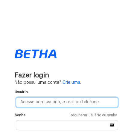
Fazer login
Não possui uma conta?
Crie uma.
Usuário
Senha
Recuperar usuário ou senha