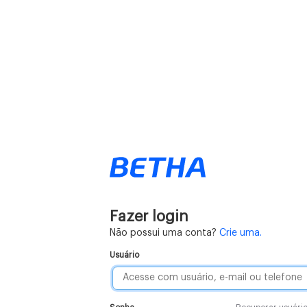
Fazer login
Não possui uma conta?
Crie uma.
Usuário